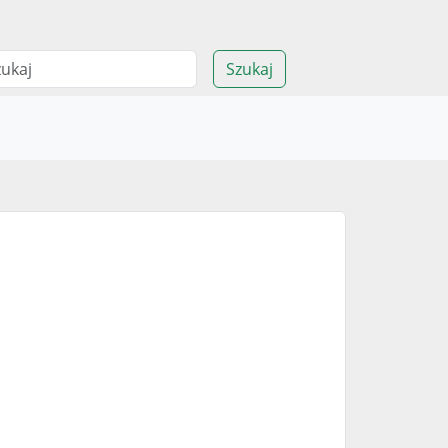
Szukaj