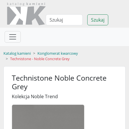
Szukaj
Katalog kamieni
Konglomerat kwarcowy
Technistone - Noble Concrete Grey
Technistone Noble Concrete
Grey
Kolekcja Noble Trend