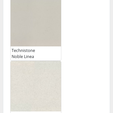
Technistone
Noble Linea