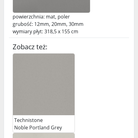
powierzchnia: mat, poler
grubość: 12mm, 20mm, 30mm
wymiary płyt: 318,5 x 155 cm
Zobacz też:
Technistone
Noble Portland Grey