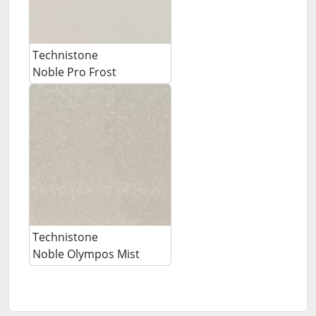
Technistone
Noble Pro Frost
Technistone
Noble Olympos Mist