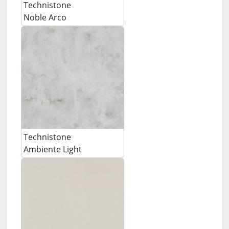
Technistone
Noble Arco
Technistone
Ambiente Light