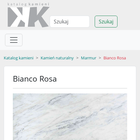
Szukaj
Katalog kamieni
Kamień naturalny
Marmur
Bianco Rosa
Bianco Rosa