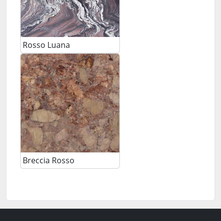
Rosso Luana
Breccia Rosso