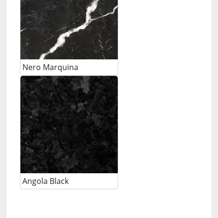
Nero Marquina
Angola Black