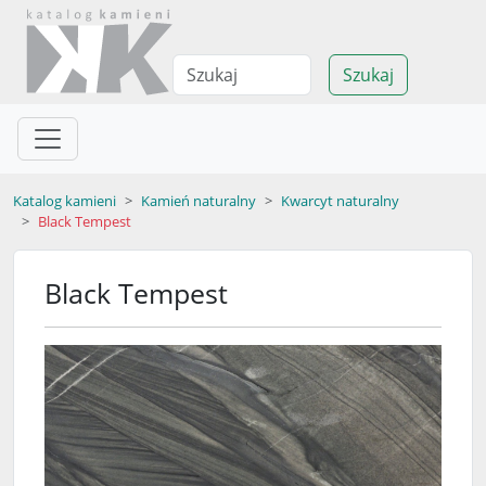
Szukaj
Katalog kamieni
Kamień naturalny
Kwarcyt naturalny
Black Tempest
Black Tempest