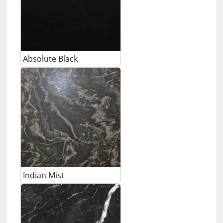
Absolute Black
Indian Mist