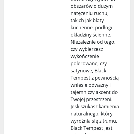
obszarów o dużym
natężeniu ruchu,
takich jak blaty
kuchenne, podłogi i
okładziny ścienne.
Niezależnie od tego,
czy wybierzesz
wykończenie
polerowane, czy
satynowe, Black
Tempest z pewnością
wniesie odważny i
tajemniczy akcent do
Twojej przestrzeni.
Jeśli szukasz kamienia
naturalnego, który
wyróżnia się z tłumu,
Black Tempest jest